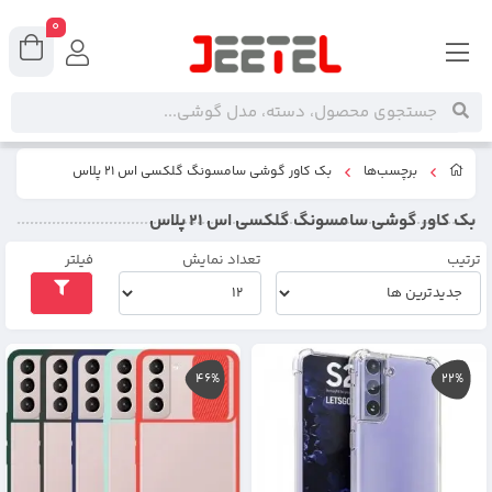
0
برچسب‌ها
بک کاور گوشی سامسونگ گلکسی اس 21 پلاس
بک کاور گوشی سامسونگ گلکسی اس 21 پلاس
ترتیب
تعداد نمایش
فیلتر
46%
22%