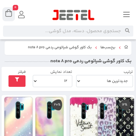
0
برچسب‌ها
بک کاور گوشی شیائومی ردمی note 8 pro
بک کاور گوشی شیائومی ردمی note 8 pro
ترتیب
تعداد نمایش
فیلتر
20%
12%