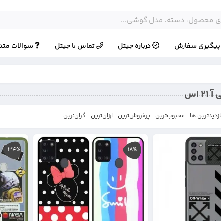
یگیری سفارش
درباره جیتل
تماس با جیتل
سوالات متد
 اس
ازدیدترین ها
محبوب‌‌ترین
پرفروش‌ترین
ارزان‌ترین
گران‌ترین
34%
18%