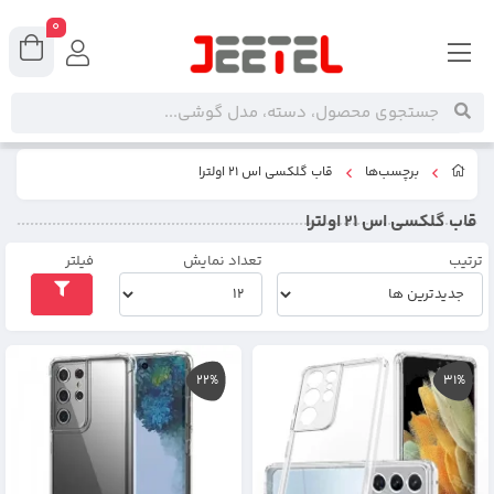
0
برچسب‌ها
قاب گلکسی اس 21 اولترا
قاب گلکسی اس 21 اولترا
ترتیب
تعداد نمایش
فیلتر
22%
31%