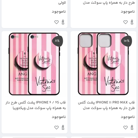
طرح دار به همراه پاپ سوکت مدل
لاولی
ویکتوریا
ناموجود
ناموجود
8%
10%
قاب IPHONE 11 PRO MAX پشت گلس
قاب IPHONE 6 / 6S پشت گلس طرح دار
طرح دار به همراه پاپ سوکت مدل
به همراه پاپ سوکت مدل ویکتوریا
ویکتوریا
ناموجود
ناموجود