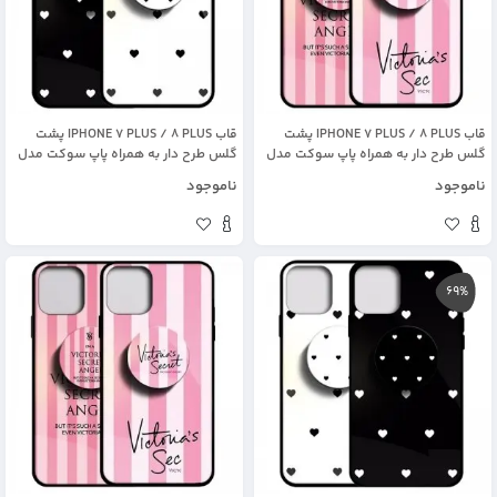
قاب IPHONE 7 PLUS / 8 PLUS پشت
قاب IPHONE 7 PLUS / 8 PLUS پشت
گلس طرح دار به همراه پاپ سوکت مدل
گلس طرح دار به همراه پاپ سوکت مدل
ویکتوریا
لاولی
ناموجود
ناموجود
69%