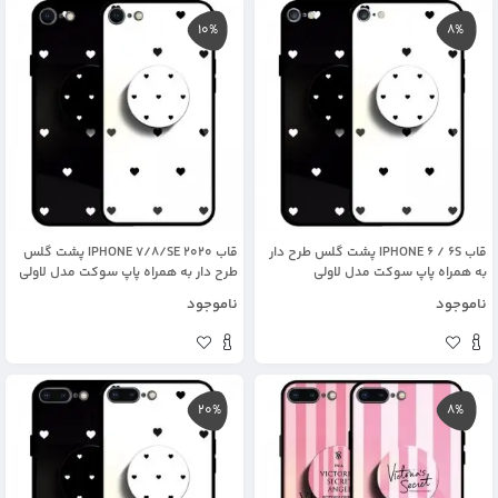
10%
8%
قاب IPHONE 6 / 6S پشت گلس طرح دار
قاب IPHONE 7/8/SE 2020 پشت گلس
به همراه پاپ سوکت مدل لاولی
طرح دار به همراه پاپ سوکت مدل لاولی
ناموجود
ناموجود
20%
8%