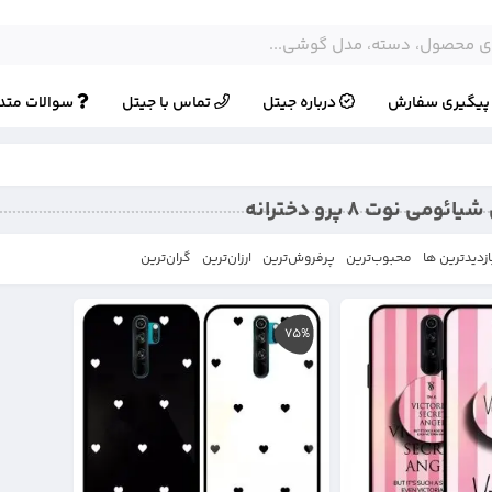
یگیری سفارش
درباره جیتل
تماس با جیتل
سوالات متد
ی نوت 8 پرو دخترانه
ازدیدترین ها
محبوب‌‌ترین
پرفروش‌ترین
ارزان‌ترین
گران‌ترین
75%