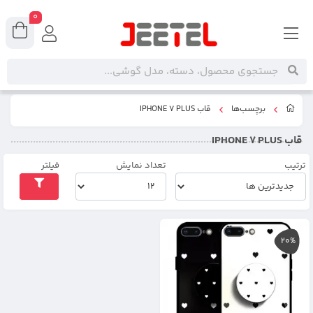
0
برچسب‌ها
قاب IPHONE 7 PLUS
قاب IPHONE 7 PLUS
ترتیب
تعداد نمایش
فیلتر
20%