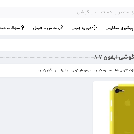
یگیری سفارش
درباره جیتل
تماس با جیتل
سوالات متد
شی ایفون 7 8
ازدیدترین ها
محبوب‌‌ترین
پرفروش‌ترین
ارزان‌ترین
گران‌ترین