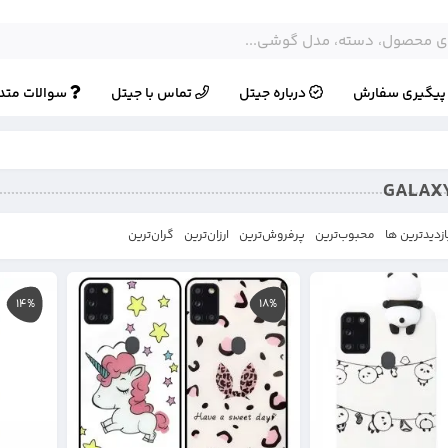
یگیری سفارش
درباره جیتل
تماس با جیتل
سوالات متد
ازدیدترین ها
محبوب‌‌ترین
پرفروش‌ترین
ارزان‌ترین
گران‌ترین
14%
18%