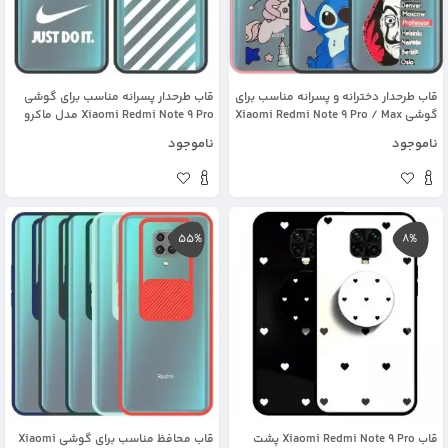
قاب طرحدار دخترانه و پسرانه مناسب برای
قاب طرحدار پسرانه مناسب برای گوشی
گوشی Xiaomi Redmi Note 9 Pro / Max
Xiaomi Redmi Note 9 Pro مدل ماکرو
مدل ماکرو شیلد محافظ لنزدار فانتزی
شیلد محافظ لنزدار سبک بوتیک
ناموجود
ناموجود
55%
8%
قاب Xiaomi Redmi Note 9 Pro پشت
قاب محافظ مناسب برای گوشی Xiaomi