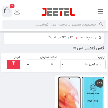
0
برچسب‌ها
گلس گلکسی اس 21
گلس گلکسی اس 21
ترتیب
تعداد نمایش
فیلتر
23%